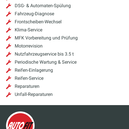
DSG- & Automaten-Spülung
Fahrzeug-Diagnose
Frontscheiben-Wechsel
Klima-Service
MFK Vorbereitung und Prüfung
Motorrevision
Nutzfahrzeugservice bis 3.5 t
Periodische Wartung & Service
Reifen-Einlagerung
Reifen-Service
Reparaturen
Unfall-Reparaturen