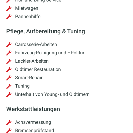
Mietwagen
Pannenhilfe
Pflege, Aufbereitung & Tuning
Carrosserie-Arbeiten
Fahrzeug-Reinigung und –Politur
Lackier-Arbeiten
Oldtimer Restauration
Smart-Repair
Tuning
Unterhalt von Young- und Oldtimern
Werkstattleistungen
Achsvermessung
Bremsenprüfstand